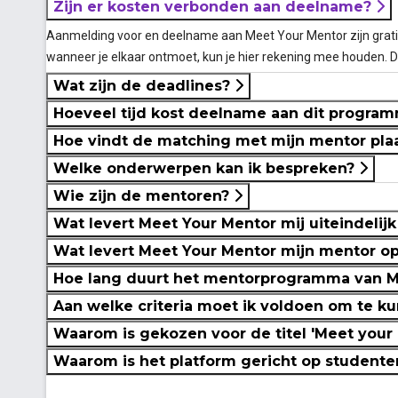
Zijn er kosten verbonden aan deelname?
Aanmelding voor en deelname aan Meet Your Mentor zijn gratis
wanneer je elkaar ontmoet, kun je hier rekening mee houden. D
Wat zijn de deadlines?
Hoeveel tijd kost deelname aan dit progra
Hoe vindt de matching met mijn mentor pla
Welke onderwerpen kan ik bespreken?
Wie zijn de mentoren?
Wat levert Meet Your Mentor mij uiteindelij
Wat levert Meet Your Mentor mijn mentor o
Hoe lang duurt het mentorprogramma van 
Aan welke criteria moet ik voldoen om te 
Waarom is gekozen voor de titel 'Meet your
Waarom is het platform gericht op student