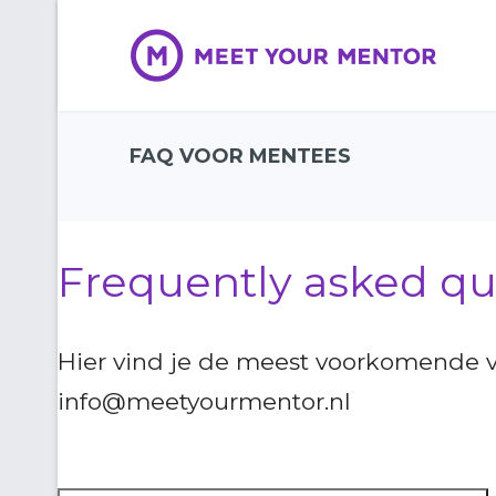
FAQ VOOR MENTEES
Frequently asked q
Hier vind je de meest voorkomende vra
info@meetyourmentor.nl