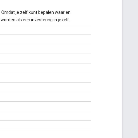
. Omdat je zelf kunt bepalen waar en
orden als een investering in jezelf.